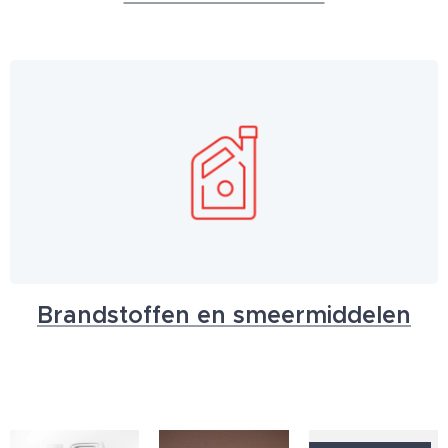
Brandstoffen en smeermiddelen