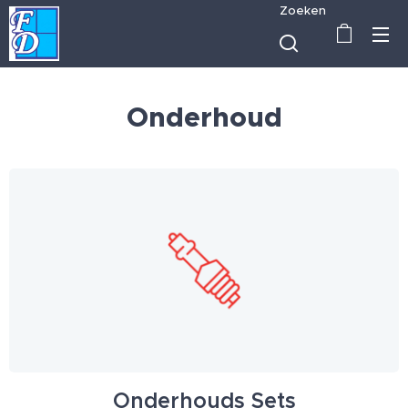
Zoeken
Onderhoud
Onderhouds Sets