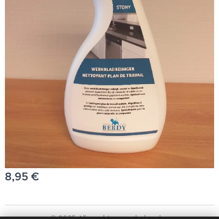
8,95
€
© 2025 Alle rechten voorbehouden