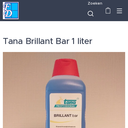
Zoeken
Tana Brillant Bar 1 liter