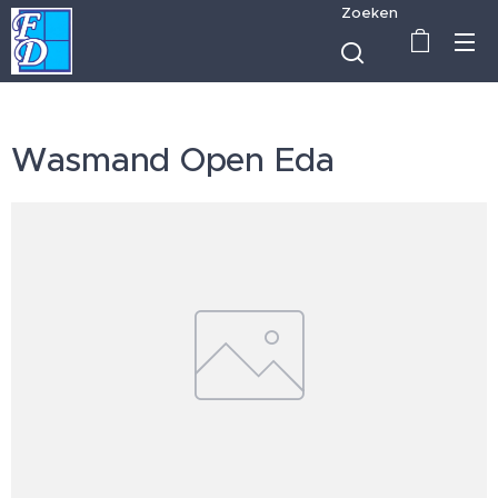
Zoeken
Wasmand Open Eda