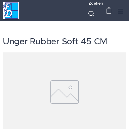
Zoeken
Unger Rubber Soft 45 CM