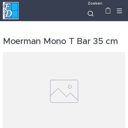
Zoeken
Moerman Mono T Bar 35 cm