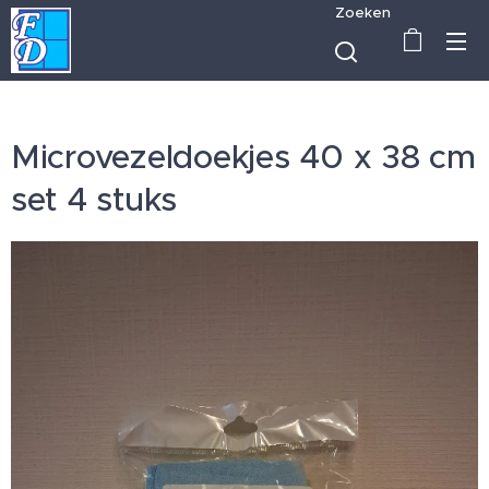
Zoeken
Microvezeldoekjes 40 x 38 cm
set 4 stuks