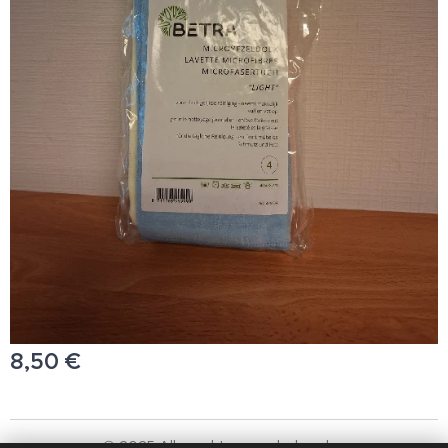
8,50
€
© 2025 Alle rechten voorbehouden