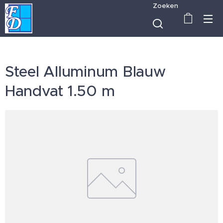
Zoeken
Steel Alluminum Blauw
Handvat 1.50 m