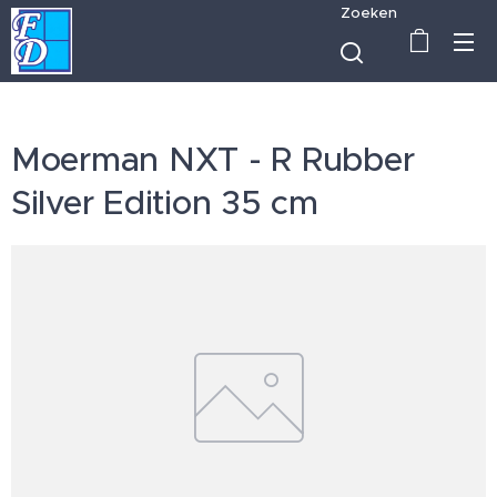
Zoeken
Moerman NXT - R Rubber
Silver Edition 35 cm