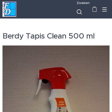
Zoeken
Berdy Tapis Clean 500 ml