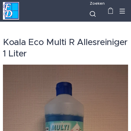
Zoeken
Koala Eco Multi R Allesreiniger
1 Liter