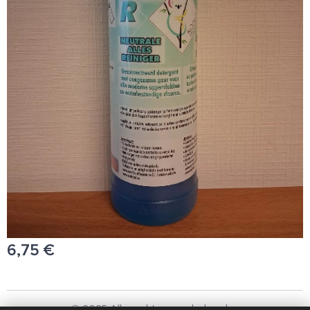
6,75
€
© 2025 Alle rechten voorbehouden