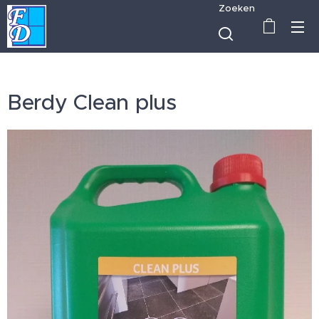
Zoeken
Berdy Clean plus