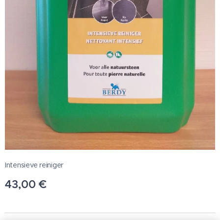
Intensieve reiniger
43,00
€