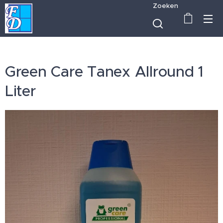
Zoeken
Green Care Tanex Allround 1
Liter