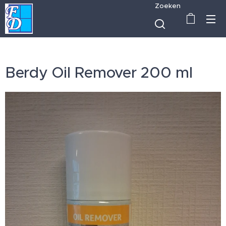
Zoeken
Berdy Oil Remover 200 ml