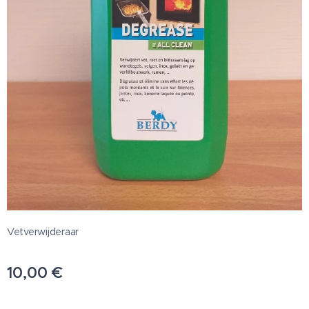
Vetverwijderaar
10,00
€