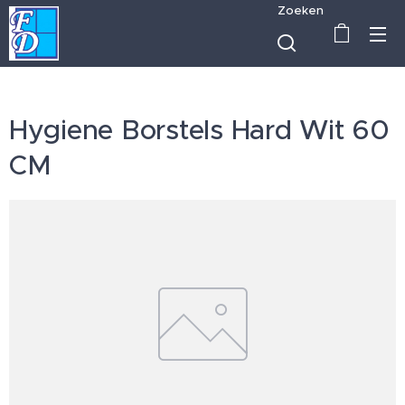
Zoeken
Hygiene Borstels Hard Wit 60
CM