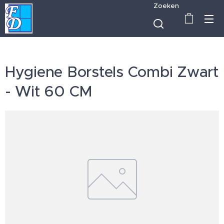
Zoeken
Hygiene Borstels Combi Zwart
- Wit 60 CM