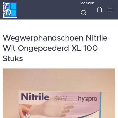
Zoeken
Wegwerphandschoen Nitrile
Wit Ongepoederd XL 100
Stuks