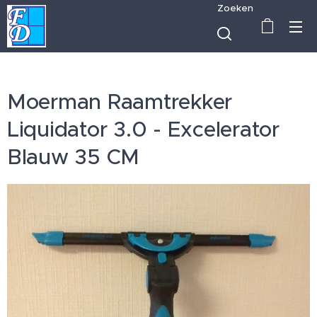
Zoeken
Moerman Raamtrekker
Liquidator 3.0 - Excelerator
Blauw 35 CM