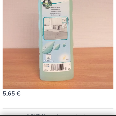
5,65
€
© 2025 Alle rechten voorbehouden