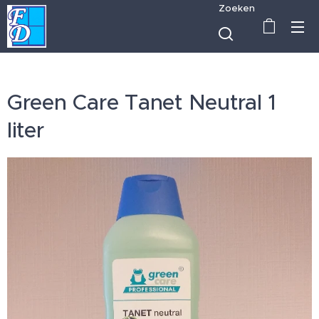
Zoeken
Green Care Tanet Neutral 1
liter