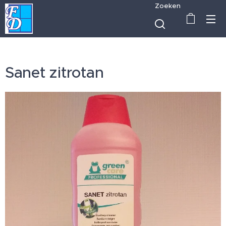
Zoeken
Sanet zitrotan