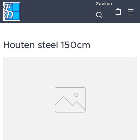
Zoeken
Houten steel 150cm