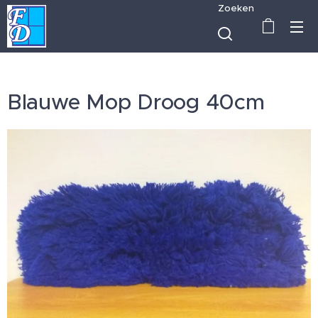
Zoeken
Blauwe Mop Droog 40cm