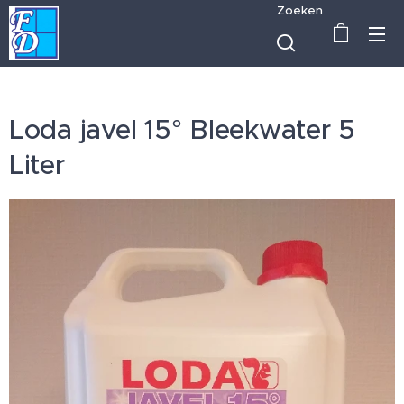
Zoeken
Loda javel 15° Bleekwater 5
Liter