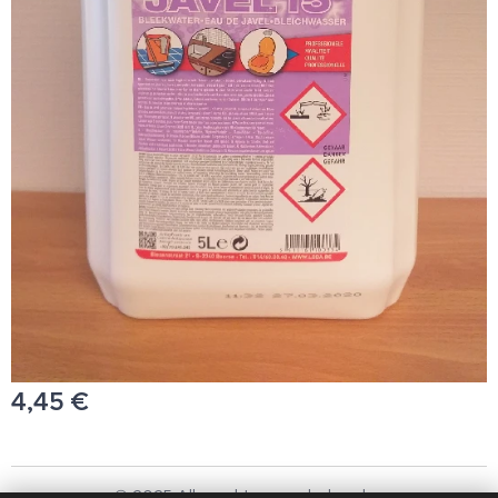
4,45
€
© 2025 Alle rechten voorbehouden