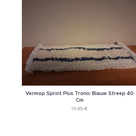
Vermop Sprint Plus Tronic Blauw Streep 40
Cm
15,95
€